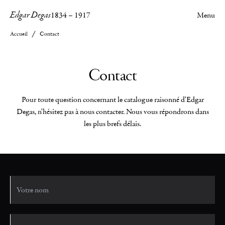
Edgar Degas
1834
–
1917
Menu
Accueil
Contact
Contact
Pour toute question concernant le catalogue raisonné d'Edgar
Degas, n'hésitez pas à nous contacter. Nous vous répondrons dans
les plus brefs délais.