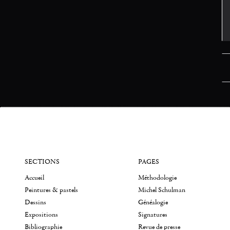
SECTIONS
PAGES
Accueil
Méthodologie
Peintures & pastels
Michel Schulman
Dessins
Généalogie
Expositions
Signatures
Bibliographie
Revue de presse