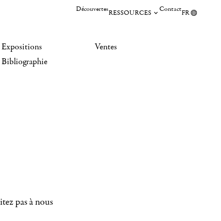
Découvertes
Contact
RESSOURCES
FR
Expositions
Ventes
Bibliographie
itez pas à nous