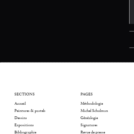
SECTIONS
PAGES
Accueil
Méthodologie
Peintures & pastels
Michel Schulman
Dessins
Généalogie
Expositions
Signatures
Bibliographie
Revue de presse