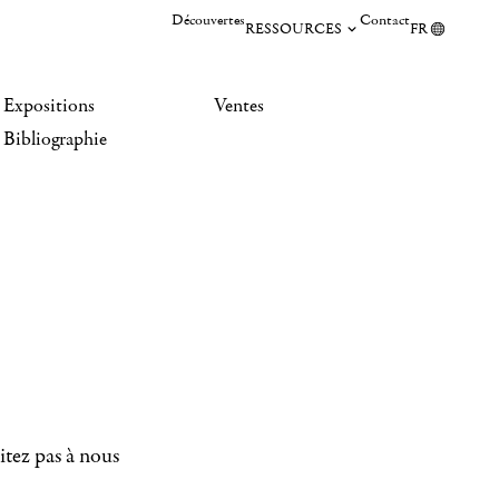
Découvertes
Contact
RESSOURCES
FR
Expositions
Ventes
Bibliographie
itez pas à nous