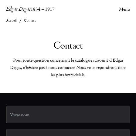
Edgar Degas
1834
–
1917
Menu
Accueil
Contact
Contact
Pour toute question concernant le catalogue raisonné d'Edgar
Degas, n'hésitez pas à nous contacter. Nous vous répondrons dans
les plus brefs délais.