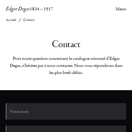
Edgar Degas
1834
–
1917
Menu
Accueil
Contact
Contact
Pour toute question concernant le catalogue raisonné d'Edgar
Degas, n'hésitez pas à nous contacter. Nous vous répondrons dans
les plus brefs délais.