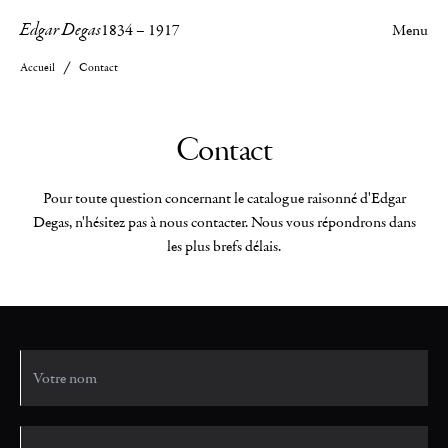
Edgar Degas
1834
–
1917
Menu
Accueil
Contact
Contact
Pour toute question concernant le catalogue raisonné d'Edgar
Degas, n'hésitez pas à nous contacter. Nous vous répondrons dans
les plus brefs délais.