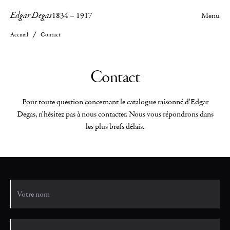
Edgar Degas
1834
–
1917
Menu
Accueil
Contact
Contact
Pour toute question concernant le catalogue raisonné d'Edgar
Degas, n'hésitez pas à nous contacter. Nous vous répondrons dans
les plus brefs délais.