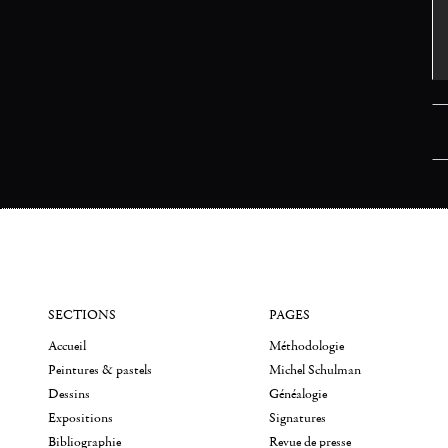
SECTIONS
PAGES
Accueil
Méthodologie
Peintures & pastels
Michel Schulman
Dessins
Généalogie
Expositions
Signatures
Bibliographie
Revue de presse