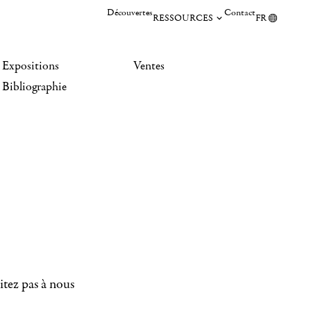
Découvertes
Contact
RESSOURCES
FR
Expositions
Ventes
Bibliographie
itez pas à nous