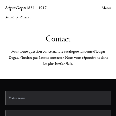
Edgar Degas
1834
–
1917
Menu
Accueil
Contact
Contact
Pour toute question concernant le catalogue raisonné d'Edgar
Degas, n'hésitez pas à nous contacter. Nous vous répondrons dans
les plus brefs délais.