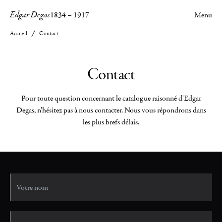
Edgar Degas
1834
–
1917
Menu
Accueil
Contact
Contact
Pour toute question concernant le catalogue raisonné d'Edgar
Degas, n'hésitez pas à nous contacter. Nous vous répondrons dans
les plus brefs délais.