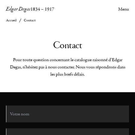
Edgar Degas
1834
–
1917
Menu
Accueil
Contact
Contact
Pour toute question concernant le catalogue raisonné d'Edgar
Degas, n'hésitez pas à nous contacter. Nous vous répondrons dans
les plus brefs délais.