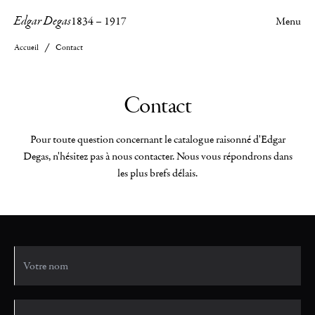
Edgar Degas
1834
–
1917
Menu
Accueil
Contact
Contact
Pour toute question concernant le catalogue raisonné d'Edgar
Degas, n'hésitez pas à nous contacter. Nous vous répondrons dans
les plus brefs délais.