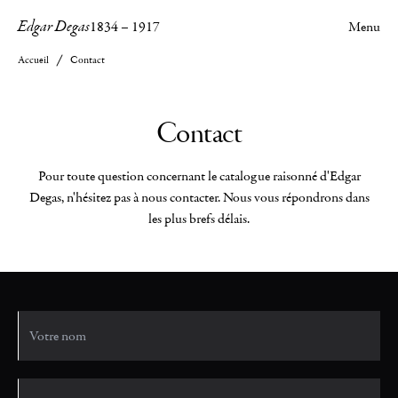
Edgar Degas
1834
–
1917
Menu
Accueil
Contact
Contact
Pour toute question concernant le catalogue raisonné d'Edgar
Degas, n'hésitez pas à nous contacter. Nous vous répondrons dans
les plus brefs délais.