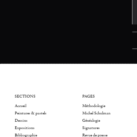
SECTIONS
PAGES
Accueil
Méthodologie
Peintures & pastels
Michel Schulman
Dessins
Généalogie
Expositions
Signatures
Bibliographie
Revue de presse