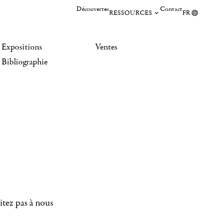
Découvertes
Contact
RESSOURCES
FR
Expositions
Ventes
Bibliographie
itez pas à nous