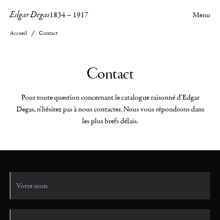
Edgar Degas
1834
–
1917
Menu
Accueil
Contact
Contact
Pour toute question concernant le catalogue raisonné d'Edgar
Degas, n'hésitez pas à nous contacter. Nous vous répondrons dans
les plus brefs délais.