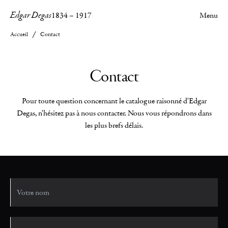
Edgar Degas
1834
–
1917
Menu
Accueil
Contact
Contact
Pour toute question concernant le catalogue raisonné d'Edgar
Degas, n'hésitez pas à nous contacter. Nous vous répondrons dans
les plus brefs délais.