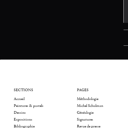
SECTIONS
PAGES
Accueil
Méthodologie
Peintures & pastels
Michel Schulman
Dessins
Généalogie
Expositions
Signatures
Bibliographie
Revue de presse