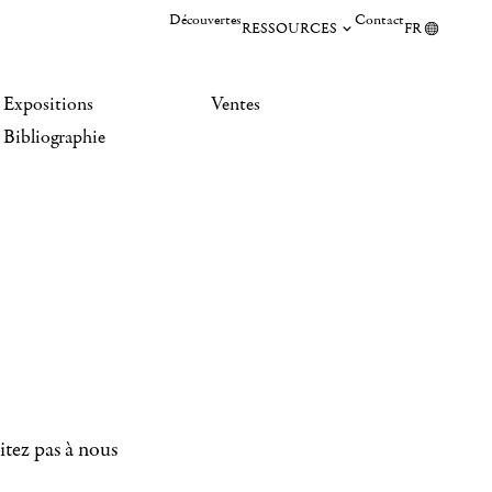
Découvertes
Contact
RESSOURCES
FR
Expositions
Ventes
Bibliographie
itez pas à nous