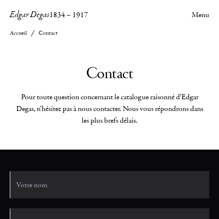
Edgar Degas
1834
–
1917
Menu
Accueil
Contact
Contact
Pour toute question concernant le catalogue raisonné d'Edgar
Degas, n'hésitez pas à nous contacter. Nous vous répondrons dans
les plus brefs délais.