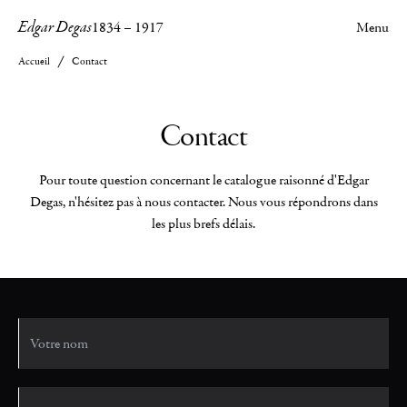
Edgar Degas
1834
–
1917
Menu
Accueil
Contact
Contact
Pour toute question concernant le catalogue raisonné d'Edgar
Degas, n'hésitez pas à nous contacter. Nous vous répondrons dans
les plus brefs délais.