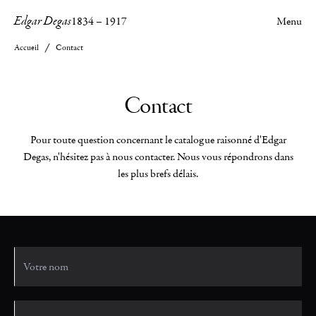
Edgar Degas
1834
–
1917
Menu
Accueil
Contact
Contact
Pour toute question concernant le catalogue raisonné d'Edgar
Degas, n'hésitez pas à nous contacter. Nous vous répondrons dans
les plus brefs délais.