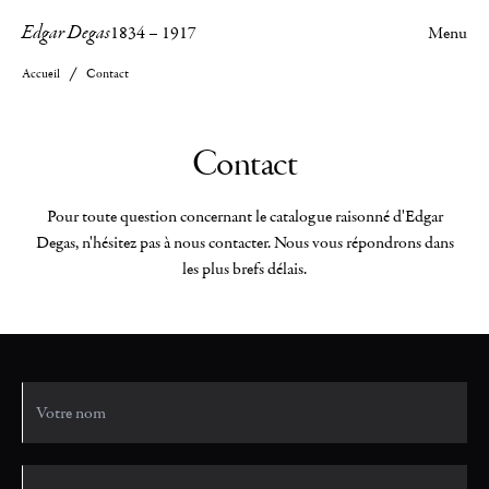
Edgar Degas
1834
–
1917
Menu
Accueil
Contact
Contact
Pour toute question concernant le catalogue raisonné d'Edgar
Degas, n'hésitez pas à nous contacter. Nous vous répondrons dans
les plus brefs délais.