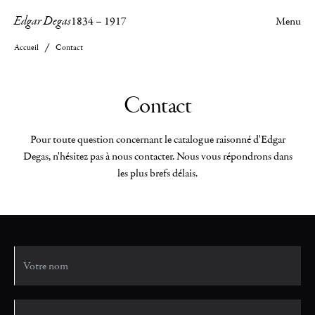
Edgar Degas
1834
–
1917
Menu
Accueil
Contact
Contact
Pour toute question concernant le catalogue raisonné d'Edgar
Degas, n'hésitez pas à nous contacter. Nous vous répondrons dans
les plus brefs délais.