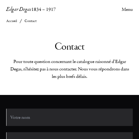
Edgar Degas
1834
–
1917
Menu
Accueil
Contact
Contact
Pour toute question concernant le catalogue raisonné d'Edgar
Degas, n'hésitez pas à nous contacter. Nous vous répondrons dans
les plus brefs délais.