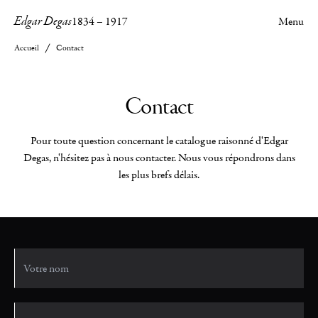
Edgar Degas
1834
–
1917
Menu
Accueil
Contact
Contact
Pour toute question concernant le catalogue raisonné d'Edgar
Degas, n'hésitez pas à nous contacter. Nous vous répondrons dans
les plus brefs délais.