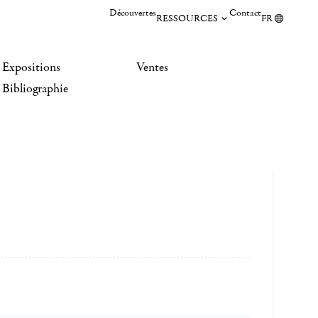
Découvertes
Contact
RESSOURCES
FR
Expositions
Ventes
Bibliographie