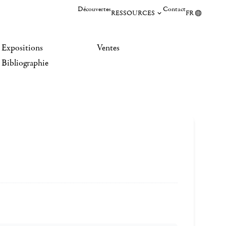
Découvertes
Contact
RESSOURCES
FR
Expositions
Ventes
Bibliographie