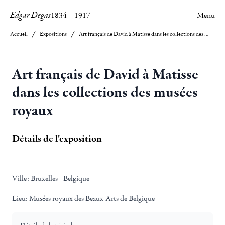
Edgar Degas
1834
–
1917
Menu
Accueil
Expositions
Art français de David à Matisse dans les collections des musées royaux
Art français de David à Matisse
dans les collections des musées
royaux
Détails de l'exposition
Ville:
Bruxelles - Belgique
Lieu:
Musées royaux des Beaux-Arts de Belgique