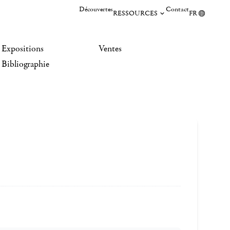
Découvertes
Contact
RESSOURCES
FR
Expositions
Ventes
Bibliographie