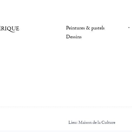
Peintures & pastels
ÉRIQUE
Dessins
Lieu:
Maison de la Culture