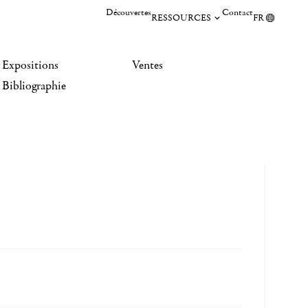
Découvertes
Contact
RESSOURCES
FR
Expositions
Ventes
Bibliographie