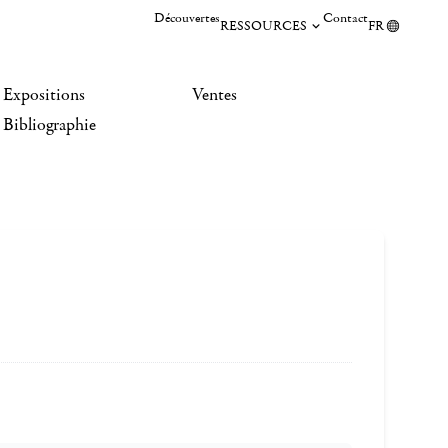
Découvertes
Contact
RESSOURCES
FR
Expositions
Ventes
Bibliographie