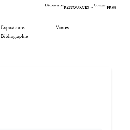
Découvertes
Contact
RESSOURCES
FR
Expositions
Ventes
Bibliographie
s