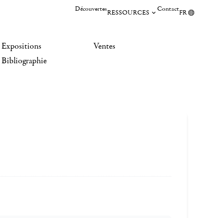
Découvertes
Contact
RESSOURCES
FR
Expositions
Ventes
Bibliographie