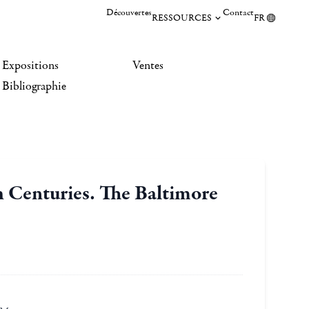
Découvertes
Contact
RESSOURCES
FR
Expositions
Ventes
Bibliographie
 Centuries. The Baltimore