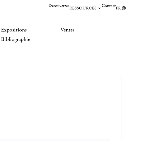
Découvertes
Contact
RESSOURCES
FR
Expositions
Ventes
Bibliographie