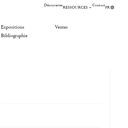
Découvertes
Contact
RESSOURCES
FR
Expositions
Ventes
Bibliographie