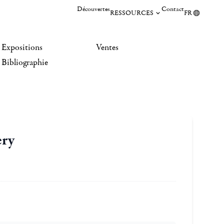
Découvertes
Contact
RESSOURCES
FR
Expositions
Ventes
Bibliographie
ery