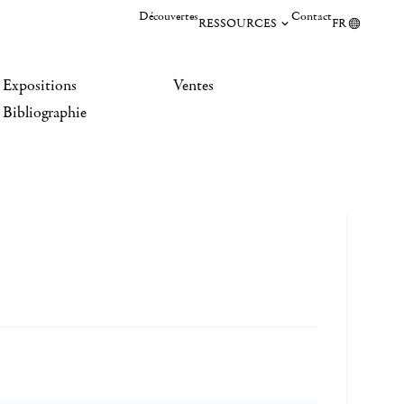
Découvertes
Contact
RESSOURCES
FR
Expositions
Ventes
Bibliographie