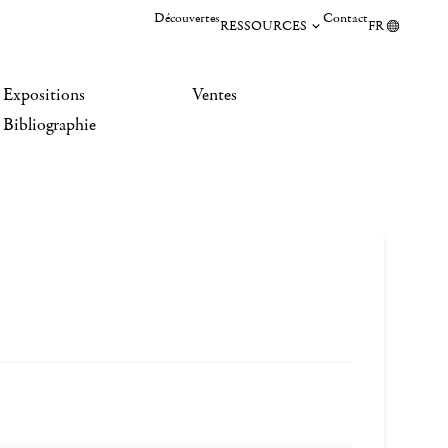
Découvertes
Contact
RESSOURCES
FR
Expositions
Ventes
Bibliographie