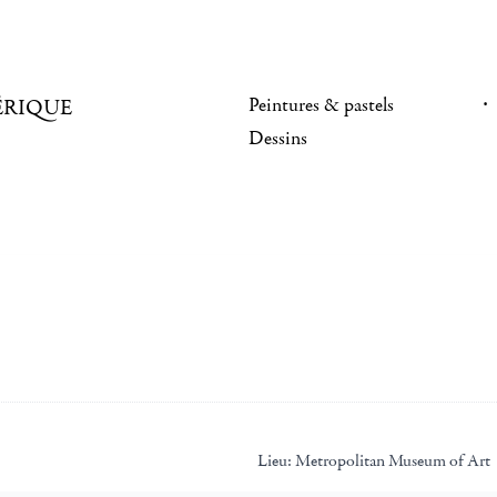
Peintures & pastels
ÉRIQUE
Dessins
Lieu:
Metropolitan Museum of Art