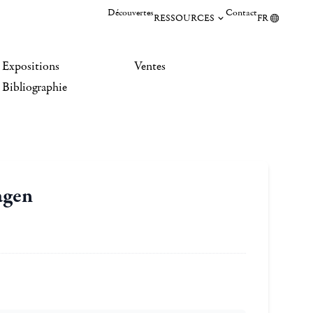
Découvertes
Contact
RESSOURCES
FR
Expositions
Ventes
Bibliographie
agen