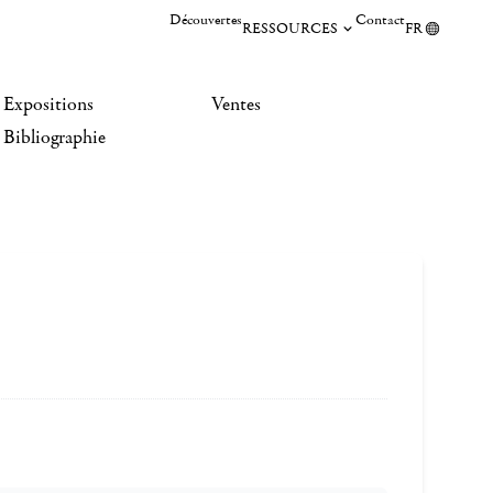
Découvertes
Contact
RESSOURCES
FR
Expositions
Ventes
Bibliographie