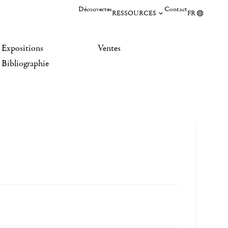
Découvertes
Contact
RESSOURCES
FR
Expositions
Ventes
Bibliographie