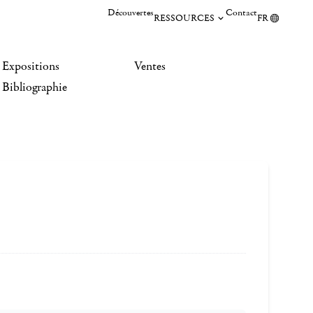
Découvertes
Contact
RESSOURCES
FR
Expositions
Ventes
Bibliographie