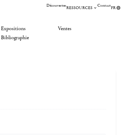
Découvertes
Contact
RESSOURCES
FR
Expositions
Ventes
Bibliographie