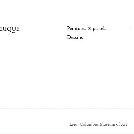
Peintures & pastels
ÉRIQUE
Dessins
Lieu:
Columbus Museum of Art