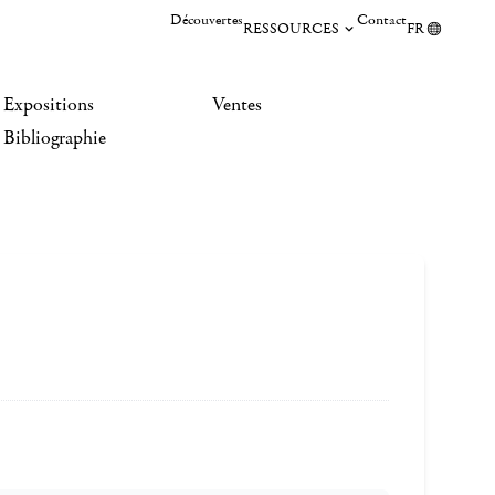
Découvertes
Contact
RESSOURCES
FR
Expositions
Ventes
Bibliographie