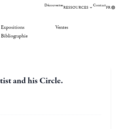
Découvertes
Contact
RESSOURCES
FR
Expositions
Ventes
Bibliographie
ist and his Circle.