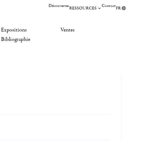
Découvertes
Contact
RESSOURCES
FR
Expositions
Ventes
Bibliographie