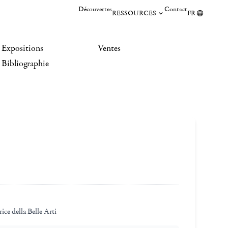
Découvertes
Contact
RESSOURCES
FR
Expositions
Ventes
Bibliographie
ice della Belle Arti