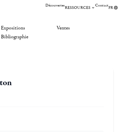
Découvertes
Contact
RESSOURCES
FR
Expositions
Ventes
Bibliographie
gton