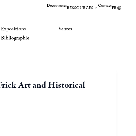
Découvertes
Contact
RESSOURCES
FR
Expositions
Ventes
Bibliographie
rick Art and Historical