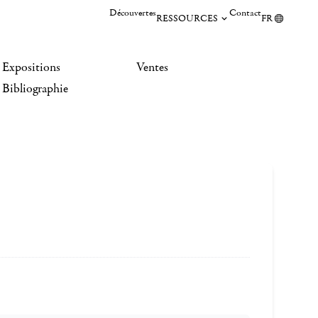
Découvertes
Contact
RESSOURCES
FR
Expositions
Ventes
Bibliographie